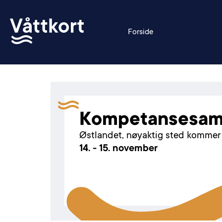
Forside
Kompetansesam
Østlandet, nøyaktig sted kommer
14. - 15. november