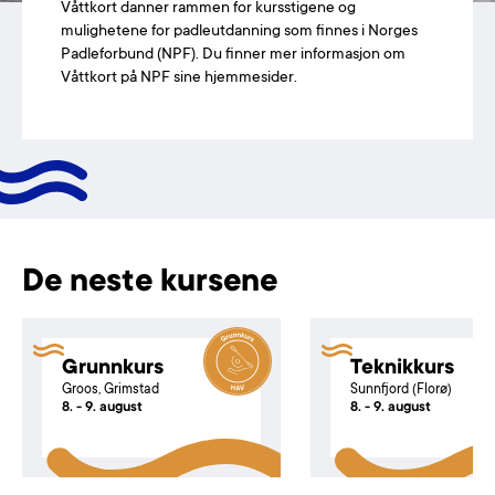
Våttkort danner rammen for kursstigene og
mulighetene for padleutdanning som finnes i Norges
Padleforbund (NPF). Du finner mer informasjon om
Våttkort på NPF sine hjemmesider.
De neste kursene
Grunnkurs
Teknikkurs
Groos, Grimstad
Sunnfjord (Florø)
8. - 9. august
8. - 9. august