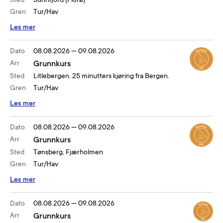
Sted
Sunnfjord (Florø)
Gren
Tur/Hav
Les mer
Dato
08.08.2026
—
09.08.2026
Arr
Grunnkurs
Sted
Litlebergen. 25 minutters kjøring fra Bergen.
Gren
Tur/Hav
Les mer
Dato
08.08.2026
—
09.08.2026
Arr
Grunnkurs
Sted
Tønsberg, Fjærholmen
Gren
Tur/Hav
Les mer
Dato
08.08.2026
—
09.08.2026
Arr
Grunnkurs