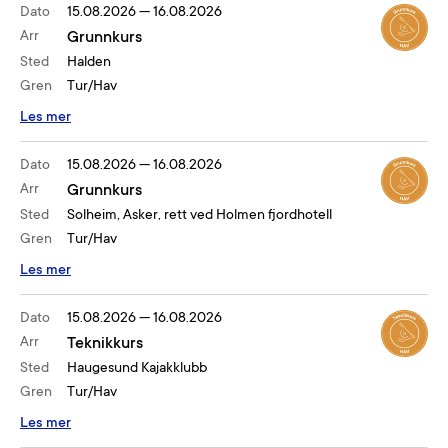
Dato
15.08.2026
—
16.08.2026
Arr
Grunnkurs
Sted
Halden
Gren
Tur/Hav
Les mer
Dato
15.08.2026
—
16.08.2026
Arr
Grunnkurs
Sted
Solheim, Asker, rett ved Holmen fjordhotell
Gren
Tur/Hav
Les mer
Dato
15.08.2026
—
16.08.2026
Arr
Teknikkurs
Sted
Haugesund Kajakklubb
Gren
Tur/Hav
Les mer