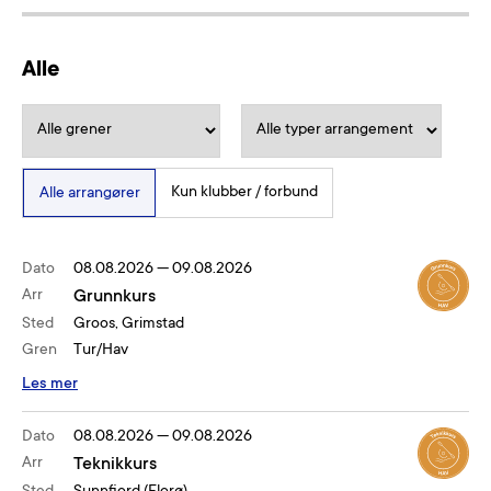
Alle
Kun klubber / forbund
Alle arrangører
Dato
08.08.2026
—
09.08.2026
Arr
Grunnkurs
Sted
Groos, Grimstad
Gren
Tur/Hav
Les mer
Dato
08.08.2026
—
09.08.2026
Arr
Teknikkurs