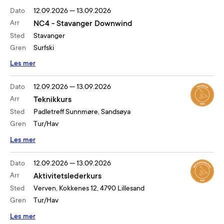
Dato
12.09.2026
—
13.09.2026
Arr
NC4 - Stavanger Downwind
Sted
Stavanger
Gren
Surfski
Les mer
Dato
12.09.2026
—
13.09.2026
Arr
Teknikkurs
Sted
Padletreff Sunnmøre, Sandsøya
Gren
Tur/Hav
Les mer
Dato
12.09.2026
—
13.09.2026
Arr
Aktivitetslederkurs
Sted
Verven, Kokkenes 12, 4790 Lillesand
Gren
Tur/Hav
Les mer