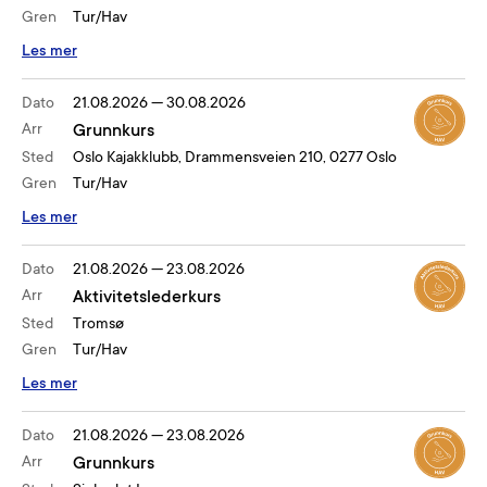
Gren
Tur/Hav
Les mer
Dato
21.08.2026
—
30.08.2026
Arr
Grunnkurs
Sted
Oslo Kajakklubb, Drammensveien 210, 0277 Oslo
Gren
Tur/Hav
Les mer
Dato
21.08.2026
—
23.08.2026
Arr
Aktivitetslederkurs
Sted
Tromsø
Gren
Tur/Hav
Les mer
Dato
21.08.2026
—
23.08.2026
Arr
Grunnkurs