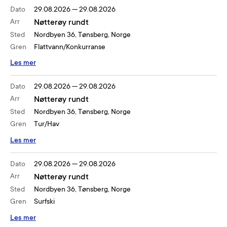
Dato
29.08.2026
—
29.08.2026
Arr
Nøtterøy rundt
Sted
Nordbyen 36, Tønsberg, Norge
Gren
Flattvann/Konkurranse
Les mer
Dato
29.08.2026
—
29.08.2026
Arr
Nøtterøy rundt
Sted
Nordbyen 36, Tønsberg, Norge
Gren
Tur/Hav
Les mer
Dato
29.08.2026
—
29.08.2026
Arr
Nøtterøy rundt
Sted
Nordbyen 36, Tønsberg, Norge
Gren
Surfski
Les mer