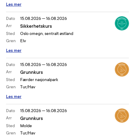
Les mer
Dato
15.08.2026
—
16.08.2026
Arr
Sikkerhetskurs
Sted
Oslo omegn, sentralt østland
Gren
Elv
Les mer
Dato
15.08.2026
—
16.08.2026
Arr
Grunnkurs
Sted
Færder nasjonalpark
Gren
Tur/Hav
Les mer
Dato
15.08.2026
—
16.08.2026
Arr
Grunnkurs
Sted
Molde
Gren
Tur/Hav