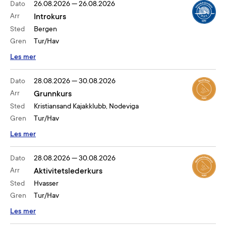
Dato
26.08.2026
—
26.08.2026
Arr
Introkurs
Sted
Bergen
Gren
Tur/Hav
Les mer
Dato
28.08.2026
—
30.08.2026
Arr
Grunnkurs
Sted
Kristiansand Kajakklubb, Nodeviga
Gren
Tur/Hav
Les mer
Dato
28.08.2026
—
30.08.2026
Arr
Aktivitetslederkurs
Sted
Hvasser
Gren
Tur/Hav
Les mer