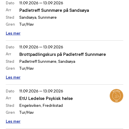
Dato
11.09.2026
—
13.09.2026
Arr
Padletreff Sunnmøre på Sandsøya
Sted
Sandsøya, Sunnmøre
Gren
Tur/Hav
Les mer
Dato
11.09.2026
—
13.09.2026
Arr
Brottpadlingskurs på Padletreff Sunnmøre
Sted
Padletreff Sunnmøre, Sandsøya
Gren
Tur/Hav
Les mer
Dato
11.09.2026
—
13.09.2026
Arr
EtU Ledelse Psykisk helse
Sted
Engelsviken, Fredrikstad
Gren
Tur/Hav
Les mer