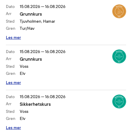
Dato
15.08.2026
—
16.08.2026
Arr
Grunnkurs
Sted
Tjuvholmen, Hamar
Gren
Tur/Hav
Les mer
Dato
15.08.2026
—
16.08.2026
Arr
Grunnkurs
Sted
Voss
Gren
Elv
Les mer
Dato
15.08.2026
—
16.08.2026
Arr
Sikkerhetskurs
Sted
Voss
Gren
Elv
Les mer