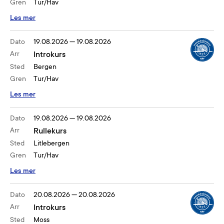
Gren
Tur/Hav
Les mer
Dato
19.08.2026
—
19.08.2026
Arr
Introkurs
Sted
Bergen
Gren
Tur/Hav
Les mer
Dato
19.08.2026
—
19.08.2026
Arr
Rullekurs
Sted
Litlebergen
Gren
Tur/Hav
Les mer
Dato
20.08.2026
—
20.08.2026
Arr
Introkurs
Sted
Moss