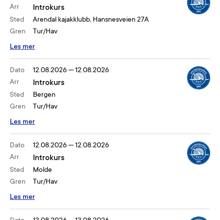
Arr
Introkurs
Sted
Arendal kajakklubb, Hansnesveien 27A
Gren
Tur/Hav
Les mer
Dato
12.08.2026
—
12.08.2026
Arr
Introkurs
Sted
Bergen
Gren
Tur/Hav
Les mer
Dato
12.08.2026
—
12.08.2026
Arr
Introkurs
Sted
Molde
Gren
Tur/Hav
Les mer