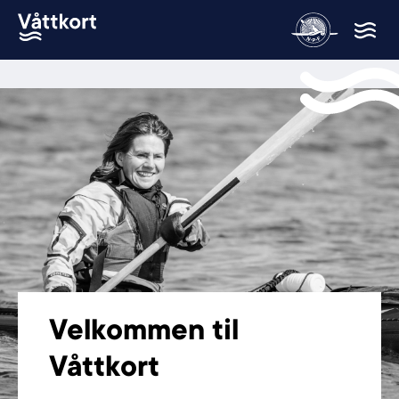
Velkommen til
Våttkort