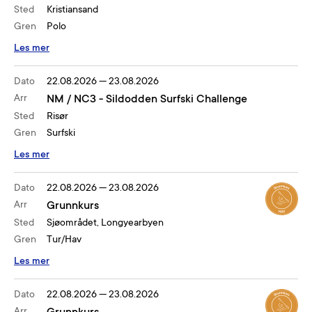
Sted
Kristiansand
Gren
Polo
Les mer
Dato
22.08.2026
—
23.08.2026
Arr
NM / NC3 - Sildodden Surfski Challenge
Sted
Risør
Gren
Surfski
Les mer
Dato
22.08.2026
—
23.08.2026
Arr
Grunnkurs
Sted
Sjøområdet, Longyearbyen
Gren
Tur/Hav
Les mer
Dato
22.08.2026
—
23.08.2026
Arr