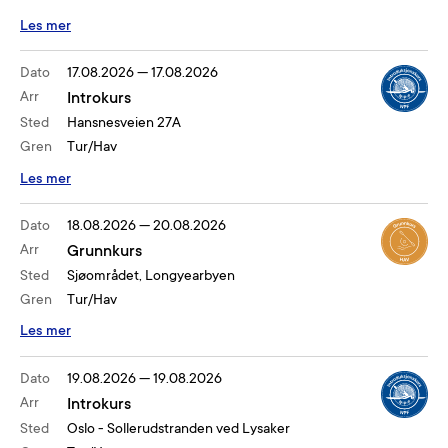
Les mer
Dato
17.08.2026
—
17.08.2026
Arr
Introkurs
Sted
Hansnesveien 27A
Gren
Tur/Hav
Les mer
Dato
18.08.2026
—
20.08.2026
Arr
Grunnkurs
Sted
Sjøområdet, Longyearbyen
Gren
Tur/Hav
Les mer
Dato
19.08.2026
—
19.08.2026
Arr
Introkurs
Sted
Oslo - Sollerudstranden ved Lysaker