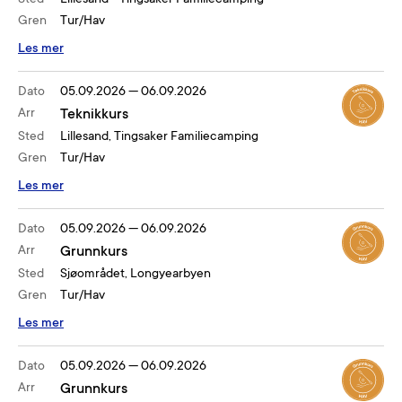
Gren
Tur/Hav
Les mer
Dato
05.09.2026
—
06.09.2026
Arr
Teknikkurs
Sted
Lillesand, Tingsaker Familiecamping
Gren
Tur/Hav
Les mer
Dato
05.09.2026
—
06.09.2026
Arr
Grunnkurs
Sted
Sjøområdet, Longyearbyen
Gren
Tur/Hav
Les mer
Dato
05.09.2026
—
06.09.2026
Arr
Grunnkurs