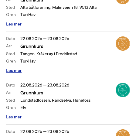
Grunnkurs
Sted
Alta båtforening, Malmveien 18, 9513 Alta
Gren
Tur/Hav
Les mer
Dato
22.08.2026
—
23.08.2026
Arr
Grunnkurs
Sted
Tangen, Kråkerøy i Fredrikstad
Gren
Tur/Hav
Les mer
Dato
22.08.2026
—
23.08.2026
Arr
Grunnkurs
Sted
Lundstadfossen, Randselva, Hønefoss
Gren
Elv
Les mer
Dato
22.08.2026
—
23.08.2026