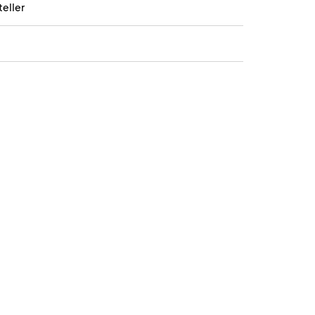
teller