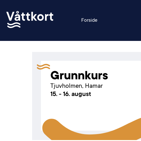
Forside
Grunnkurs
Tjuvholmen, Hamar
15. - 16. august