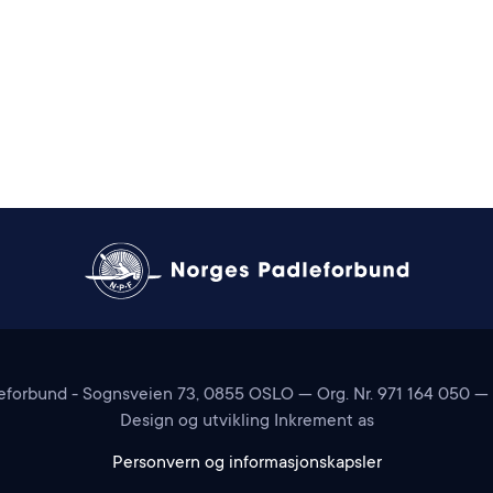
forbund - Sognsveien 73, 0855 OSLO — Org. Nr. 971 164 050 —
Design og utvikling Inkrement as
Personvern og informasjonskapsler