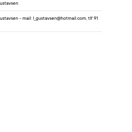
Gustavsen
ustavsen - mail: l_gustavsen@hotmail.com, tlf 91