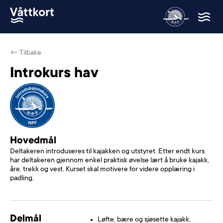
← Tilbake
Introkurs hav
Hovedmål
Deltakeren introduseres til kajakken og utstyret. Etter endt kurs
har deltakeren gjennom enkel praktisk øvelse lært å bruke kajakk,
åre, trekk og vest. Kurset skal motivere for videre opplæring i
padling.
Delmål
Løfte, bære og sjøsette kajakk.