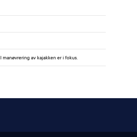
l manøvrering av kajakken er i fokus.