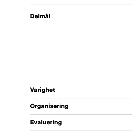
Delmål
Varighet
Organisering
Evaluering