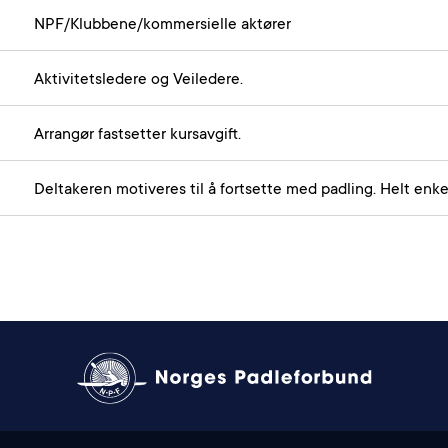
NPF/Klubbene/kommersielle aktører
Aktivitetsledere og Veiledere.
Arrangør fastsetter kursavgift.
Deltakeren motiveres til å fortsette med padling. Helt enke