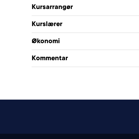
Kursarrangør
Kurslærer
Økonomi
Kommentar