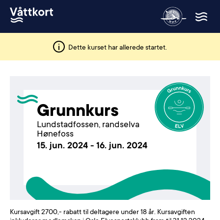
Dette kurset har allerede startet.
Grunnkurs
Lundstadfossen, randselva
Hønefoss
15. jun. 2024 - 16. jun. 2024
Kursavgift 2700,- rabatt til deltagere under 18 år. Kursavgiften